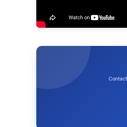
Contact