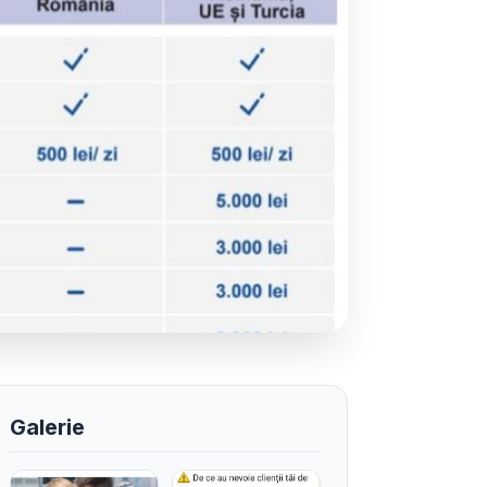
Galerie