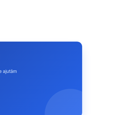
e ajutăm